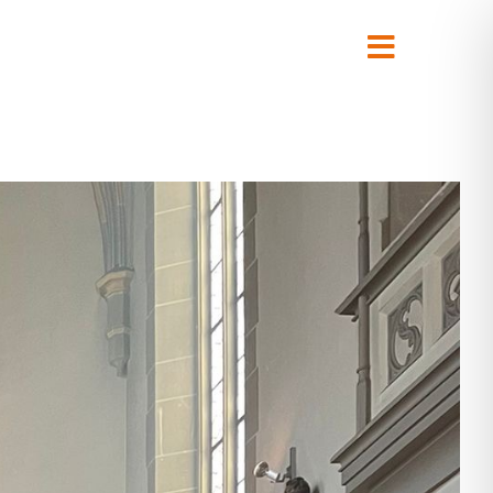
Toggle
Navigati