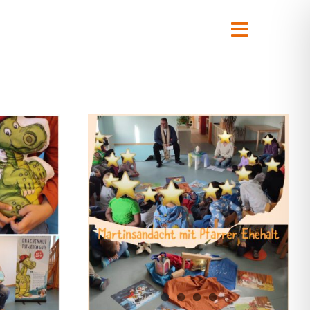
Toggle
Navigati