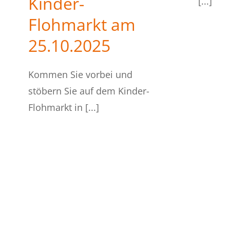
Kinder-
[...]
Flohmarkt am
25.10.2025
Kommen Sie vorbei und
stöbern Sie auf dem Kinder-
Flohmarkt in [...]